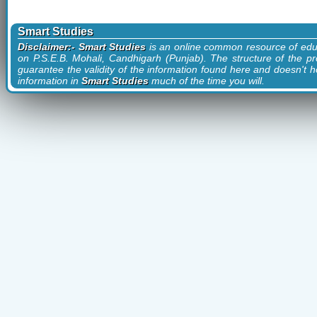
Smart Studies
Disclaimer:- Smart Studies
is an online common resource of edu
on P.S.E.B. Mohali, Candhigarh (Punjab). The structure of the pr
guarantee the validity of the information found here and doesn't ho
information in
Smart Studies
much of the time you will.