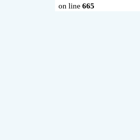
on line
665