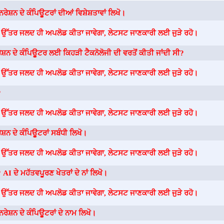
ਨਰੇਸ਼ਨ ਦੇ ਕੰਪਿਊਟਰਾਂ ਦੀਆਂ ਵਿਸ਼ੇਸ਼ਤਾਵਾਂ ਲਿਖੋ।
-
ਉੱਤਰ ਜਲਦ ਹੀ ਅਪਲੋਡ ਕੀਤਾ ਜਾਵੇਗਾ, ਲੇਟਸਟ ਜਾਣਕਾਰੀ ਲਈ ਜੁੜੇ ਰਹੋ।
ਰੇਸ਼ਨ ਦੇ ਕੰਪਿਊਟਰ ਲਈ ਕਿਹੜੀ ਟੈਕਨੋਲੋਜੀ ਦੀ ਵਰਤੋਂ ਕੀਤੀ ਜਾਂਦੀ ਸੀ?
-
ਉੱਤਰ ਜਲਦ ਹੀ ਅਪਲੋਡ ਕੀਤਾ ਜਾਵੇਗਾ, ਲੇਟਸਟ ਜਾਣਕਾਰੀ ਲਈ ਜੁੜੇ ਰਹੋ।
?
-
ਉੱਤਰ ਜਲਦ ਹੀ ਅਪਲੋਡ ਕੀਤਾ ਜਾਵੇਗਾ, ਲੇਟਸਟ ਜਾਣਕਾਰੀ ਲਈ ਜੁੜੇ ਰਹੋ।
ੇਸ਼ਨ ਦੇ ਕੰਪਿਊਟਰਾਂ ਸਬੰਧੀ ਲਿਖੋ।
-
ਉੱਤਰ ਜਲਦ ਹੀ ਅਪਲੋਡ ਕੀਤਾ ਜਾਵੇਗਾ, ਲੇਟਸਟ ਜਾਣਕਾਰੀ ਲਈ ਜੁੜੇ ਰਹੋ।
 AI ਦੇ ਮਹੱਤਵਪੂਰਣ ਖੇਤਰਾਂ ਦੇ ਨਾਂ ਲਿਖੋ।
-
ਉੱਤਰ ਜਲਦ ਹੀ ਅਪਲੋਡ ਕੀਤਾ ਜਾਵੇਗਾ, ਲੇਟਸਟ ਜਾਣਕਾਰੀ ਲਈ ਜੁੜੇ ਰਹੋ।
ਰੇਸ਼ਨ ਦੇ ਕੰਪਿਊਟਰਾਂ ਦੇ ਨਾਮ ਲਿਖੋ।