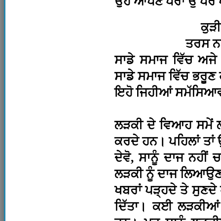
ਉਹ ਆਪਣੇ ਪੈਰਾਂ ਉੱਪਰ 
ਕੁੜੀ
ਤਰਸ ਨਾ
ਸਾਡੇ ਸਮਾਜ ਵਿੱਚ ਅਜ
ਸਾਡੇ ਸਮਾਜ ਵਿੱਚ ਭਰੂਣ 
ਇਹੋ ਜਿਹੀਆਂ ਸਮੱਸਿਆਵਾਂ
ਲੜਕੀ ਦੇ ਵਿਆਹ ਸਮੇਂ 
ਕਰਦੇ ਹਨ। ਪਹਿਲਾਂ ਤਾ
ਦੇਵੋ, ਸਾਨੂੰ ਦਾਜ ਨਹੀਂ
ਲੜਕੀ ਨੂੰ ਦਾਜ ਲਿਆਉ
ਖਬਰਾਂ ਪੜ੍ਹਦੇ ਤੇ ਸੁਣਦੇ
ਦਿੱਤਾ। ਕਈ ਲੜਕੀਆਂ