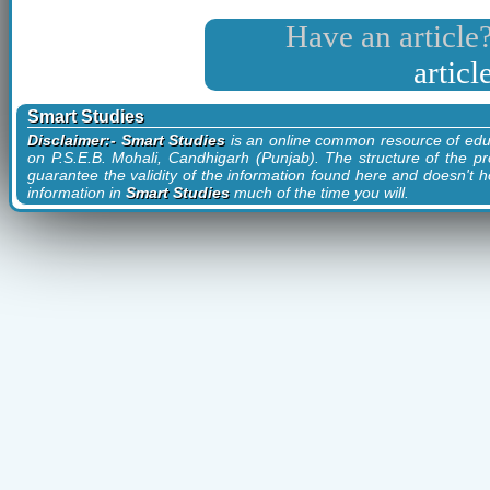
Have an article?
artic
Smart Studies
Disclaimer:- Smart Studies
is an online common resource of edu
on P.S.E.B. Mohali, Candhigarh (Punjab). The structure of the pr
guarantee the validity of the information found here and doesn't ho
information in
Smart Studies
much of the time you will.