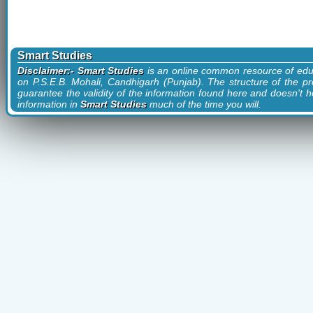
Smart Studies
Disclaimer:- Smart Studies
is an online common resource of edu
on P.S.E.B. Mohali, Candhigarh (Punjab). The structure of the pr
guarantee the validity of the information found here and doesn't ho
information in
Smart Studies
much of the time you will.